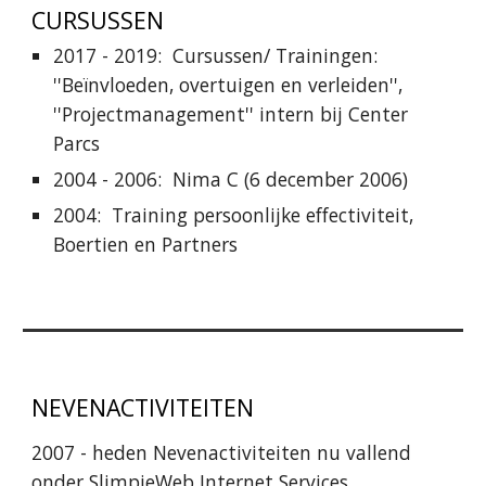
CURSUSSEN
2017 - 2019: Cursussen/ Trainingen:
''Beïnvloeden, overtuigen en verleiden'',
''Projectmanagement'' intern bij Center
Parcs
2004 - 2006: Nima C (6 december 2006)
2004: Training persoonlijke effectiviteit,
Boertien en Partners
NEVENACTIVITEITEN
2007 - heden Nevenactiviteiten nu vallend
onder
SlimpieWeb Internet Services