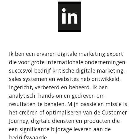
Ik ben een ervaren digitale marketing expert
die voor grote internationale ondernemingen
succesvol bedrijf kritische digitale marketing,
sales systemen en websites heb ontwikkeld,
ingericht, verbeterd en beheerd. Ik ben
analytisch, hands-on en gedreven om
resultaten te behalen. Mijn passie en missie is
het creëren of optimaliseren van de Customer
Journey, digitale diensten en producten die
een significante bijdrage leveren aan de
bedrijfswaarde.