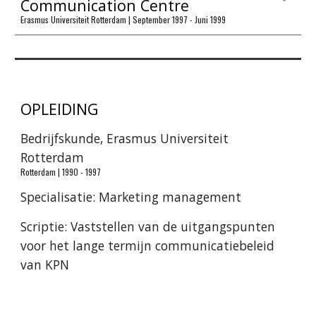
Communication Centre
Erasmus Universiteit Rotterdam | September 1997 - Juni 1999
OPLEIDING
Bedrijfskunde, Erasmus Universiteit
Rotterdam
Rotterdam | 1990 - 1997
Specialisatie: Marketing management
Scriptie: Vaststellen van de uitgangspunten
voor het lange termijn communicatiebeleid
van KPN