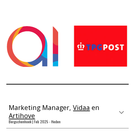
Marketing Manager,
Vidaa
en
Artihove
Bergschenhoek | Feb 2025 - Heden