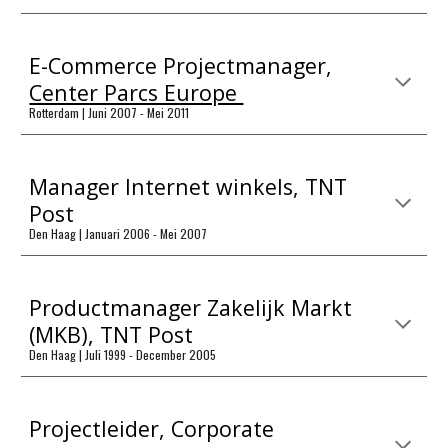
E-Commerce Projectmanager,
Center Parcs Europe
Rotterdam | Juni 2007 - Mei 2011
Manager Internet winkels, TNT
Post
Den Haag | Januari 2006 - Mei 2007
Productmanager Zakelijk Markt
(MKB), TNT Post
Den Haag | Juli 1999 - December 2005
Projectleider, Corporate