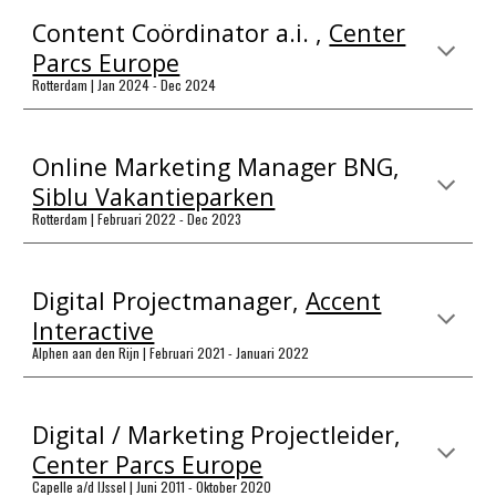
Content Coördinator a.i. ,
Center
Parcs Europe
Rotterdam | Jan 2024 - Dec 2024
Online Marketing Manager BNG,
Siblu Vakantieparken
Rotterdam | Februari 2022 -
Dec 2023
Digital Projectmanager,
Accent
Interactive
Alphen aan den Rijn | Februari 2021 - Januari 2022
Digital / Marketing Projectleider,
Center Parcs Europe
Capelle a/d IJssel | Juni 2011 - Oktober 2020